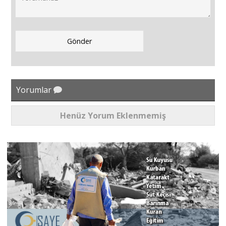
Yorumlar
Henüz Yorum Eklenmemiş