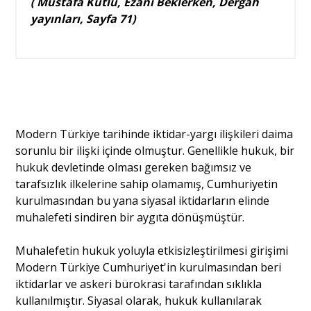
( Mustafa Kutlu, Ezanı Beklerken, Dergah
yayınları, Sayfa 71)
Modern Türkiye tarihinde iktidar-yargı ilişkileri daima
sorunlu bir ilişki içinde olmuştur. Genellikle hukuk, bir
hukuk devletinde olması gereken bağımsız ve
tarafsızlık ilkelerine sahip olamamış, Cumhuriyetin
kurulmasından bu yana siyasal iktidarların elinde
muhalefeti sindiren bir aygıta dönüşmüştür.
Muhalefetin hukuk yoluyla etkisizleştirilmesi girişimi
Modern Türkiye Cumhuriyet'in kurulmasından beri
iktidarlar ve askeri bürokrasi tarafından sıklıkla
kullanılmıştır. Siyasal olarak, hukuk kullanılarak