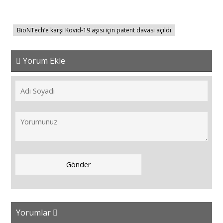
BioNTech’e karşı Kovid-19 aşısı için patent davası açıldı
Yorum Ekle
Yorumlar