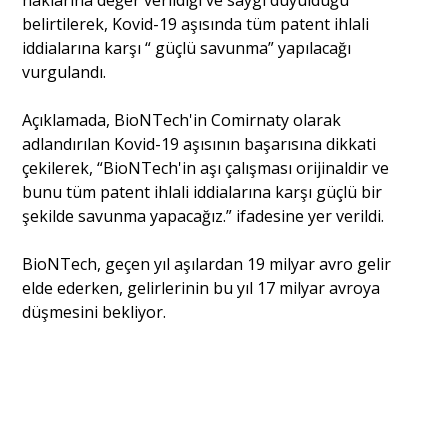
belirtilerek, Kovid-19 aşısında tüm patent ihlali
iddialarına karşı “ güçlü savunma” yapılacağı
vurgulandı.
Açıklamada, BioNTech'in Comirnaty olarak
adlandırılan Kovid-19 aşısının başarısına dikkati
çekilerek, “BioNTech'in aşı çalışması orijinaldir ve
bunu tüm patent ihlali iddialarına karşı güçlü bir
şekilde savunma yapacağız.” ifadesine yer verildi.
BioNTech, geçen yıl aşılardan 19 milyar avro gelir
elde ederken, gelirlerinin bu yıl 17 milyar avroya
düşmesini bekliyor.