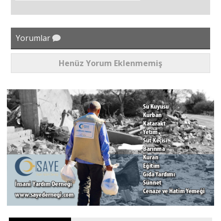
Yorumlar
Henüz Yorum Eklenmemiş