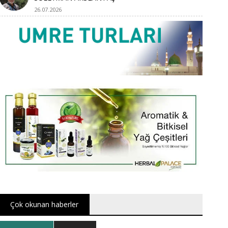
26.07.2026
Çok okunan haberler