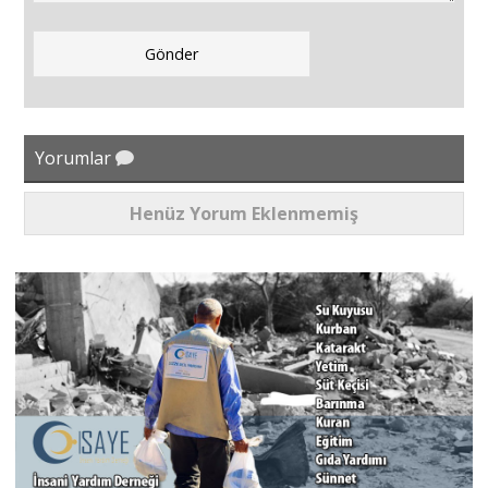
Yorumlar
Henüz Yorum Eklenmemiş