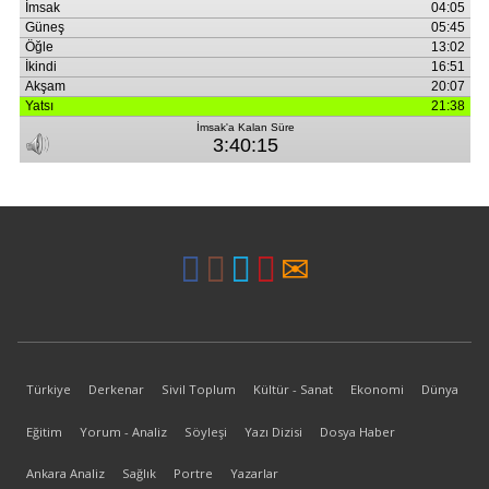
Türkiye
Derkenar
Sivil Toplum
Kültür - Sanat
Ekonomi
Dünya
Eğitim
Yorum - Analiz
Söyleşi
Yazı Dizisi
Dosya Haber
Ankara Analiz
Sağlık
Portre
Yazarlar