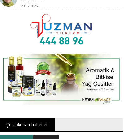
29.07.2026
Çok okunan haberler