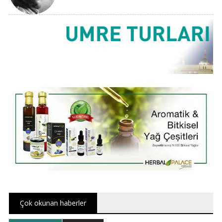
Çok okunan haberler