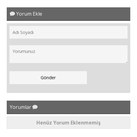
Yorum Ekle
Yorumlar
Henüz Yorum Eklenmemiş