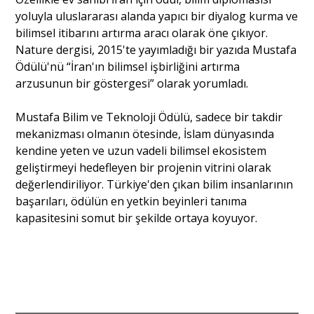
yoluyla uluslararası alanda yapıcı bir diyalog kurma ve
bilimsel itibarını artırma aracı olarak öne çıkıyor.
Nature dergisi, 2015'te yayımladığı bir yazıda Mustafa
Ödülü'nü “İran'ın bilimsel işbirliğini artırma
arzusunun bir göstergesi” olarak yorumladı.
Mustafa Bilim ve Teknoloji Ödülü, sadece bir takdir
mekanizması olmanın ötesinde, İslam dünyasında
kendine yeten ve uzun vadeli bilimsel ekosistem
geliştirmeyi hedefleyen bir projenin vitrini olarak
değerlendiriliyor. Türkiye'den çıkan bilim insanlarının
başarıları, ödülün en yetkin beyinleri tanıma
kapasitesini somut bir şekilde ortaya koyuyor.