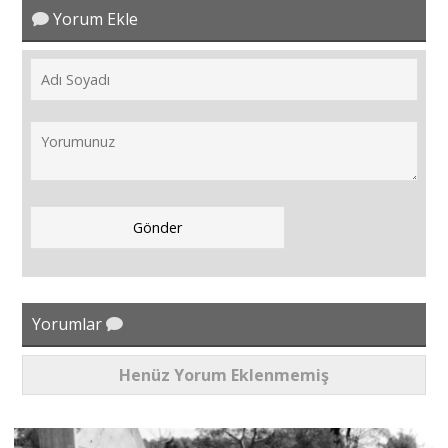
Yorum Ekle
Yorumlar
Henüz Yorum Eklenmemiş