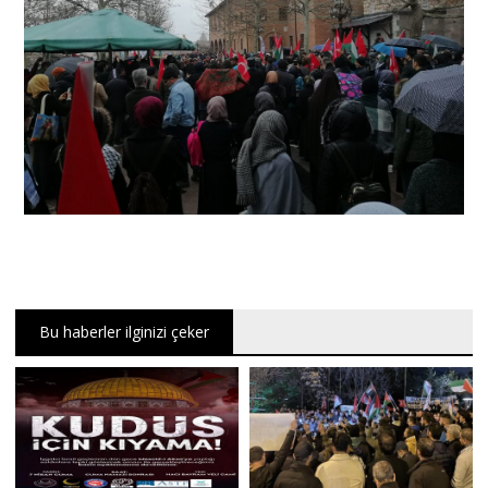
Bu haberler ilginizi çeker