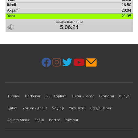
Türkiye
Derkenar
Sivil Toplum
Kültür - Sanat
Ekonomi
Dünya
Eğitim
Yorum - Analiz
Söyleşi
Yazı Dizisi
Dosya Haber
Ankara Analiz
Sağlık
Portre
Yazarlar