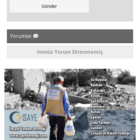
Yorumlar
Henüz Yorum Eklenmemiş