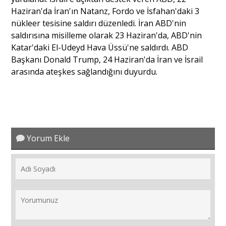
Haziran'da İran'ın Natanz, Fordo ve İsfahan'daki 3
nükleer tesisine saldırı düzenledi. İran ABD'nin
saldırısına misilleme olarak 23 Haziran'da, ABD'nin
Katar'daki El-Udeyd Hava Üssü'ne saldırdı. ABD
Başkanı Donald Trump, 24 Haziran'da İran ve İsrail
arasında ateşkes sağlandığını duyurdu.
Yorum Ekle