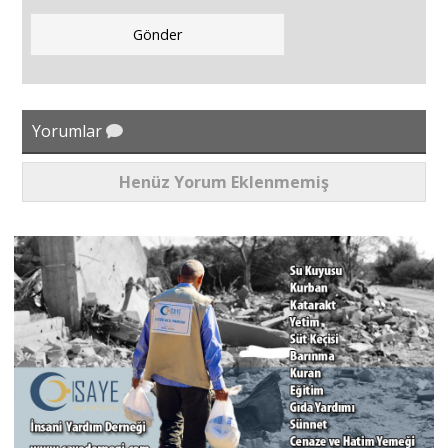
Yorumlar
Henüz Yorum Eklenmemiş