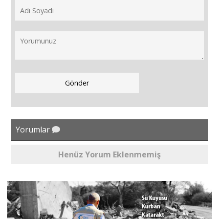
Yorumlar
Henüz Yorum Eklenmemiş