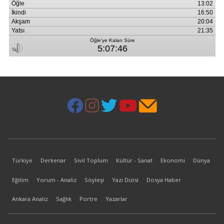
Türkiye
Derkenar
Sivil Toplum
Kültür - Sanat
Ekonomi
Dünya
Eğitim
Yorum - Analiz
Söyleşi
Yazı Dizisi
Dosya Haber
Ankara Analiz
Sağlık
Portre
Yazarlar