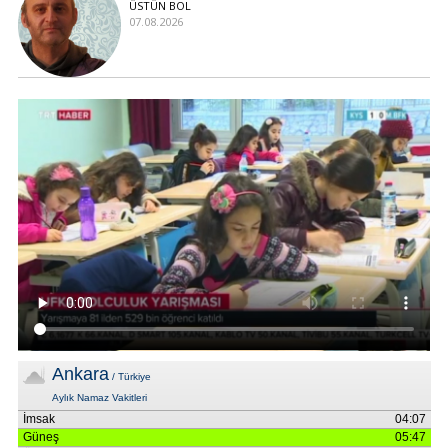
ÜSTÜN BOL
07.08.2026