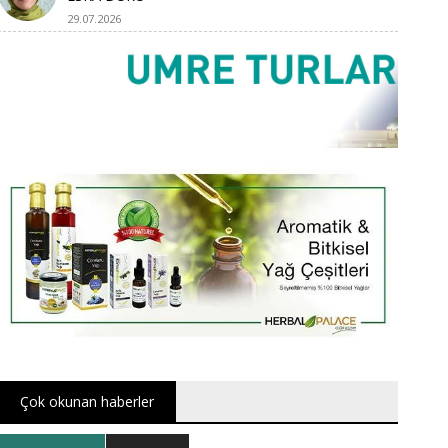
29.07.2026
Çok okunan haberler