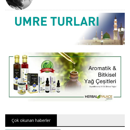
Çok okunan haberler