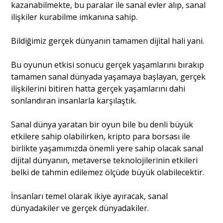
kazanabilmekte, bu paralar ile sanal evler alıp, sanal
ilişkiler kurabilme imkanına sahip.
Bildiğimiz gerçek dünyanın tamamen dijital hali yani.
Bu oyunun etkisi sonucu gerçek yaşamlarını bırakıp
tamamen sanal dünyada yaşamaya başlayan, gerçek
ilişkilerini bitiren hatta gerçek yaşamlarını dahi
sonlandıran insanlarla karşılaştık.
Sanal dünya yaratan bir oyun bile bu denli büyük
etkilere sahip olabilirken, kripto para borsası ile
birlikte yaşamımızda önemli yere sahip olacak sanal
dijital dünyanın, metaverse teknolojilerinin etkileri
belki de tahmin edilemez ölçüde büyük olabilecektir.
İnsanları temel olarak ikiye ayıracak, sanal
dünyadakiler ve gerçek dünyadakiler.