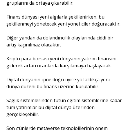
gruplarını da ortaya çıkarabilir.
Finans dünyası yeni algılarla şekillenirken, bu
şekillenmeyi yönetecek yeni yöneticiler doğuracaktır.
Diğer yandan da dolandırıcılık olaylarında ciddi bir
artış kaçınılmaz olacaktır.
Kripto para borsası yeni dünyanın yatırım finansını
giderek artan oranlarda karşılamaya başlayacak.
Dijital dünyanın içine doğru iyice yol aldıkça yeni
dünya düzeni bu finans üzerine kurulabilir.
Sağlık sistemlerinden tutun eğitim sistemlerine kadar
tüm yatırımlar bu dijital dünya üzerinden
gerçekleşebilir.
Son günlerde metaverse teknolojilerinin önem