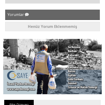
Yorumlar
Henüz Yorum Eklenmemiş
Fikir Dünyası