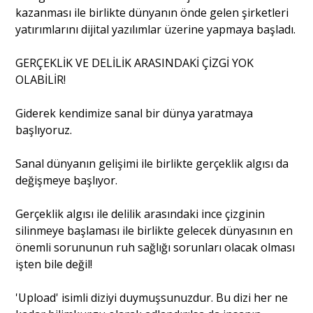
kazanması ile birlikte dünyanın önde gelen şirketleri
yatırımlarını dijital yazılımlar üzerine yapmaya başladı.
GERÇEKLİK VE DELİLİK ARASINDAKİ ÇİZGİ YOK
OLABİLİR!
Giderek kendimize sanal bir dünya yaratmaya
başlıyoruz.
Sanal dünyanın gelişimi ile birlikte gerçeklik algısı da
değişmeye başlıyor.
Gerçeklik algısı ile delilik arasındaki ince çizginin
silinmeye başlaması ile birlikte gelecek dünyasının en
önemli sorununun ruh sağlığı sorunları olacak olması
işten bile değil!
'Upload' isimli diziyi duymuşsunuzdur. Bu dizi her ne