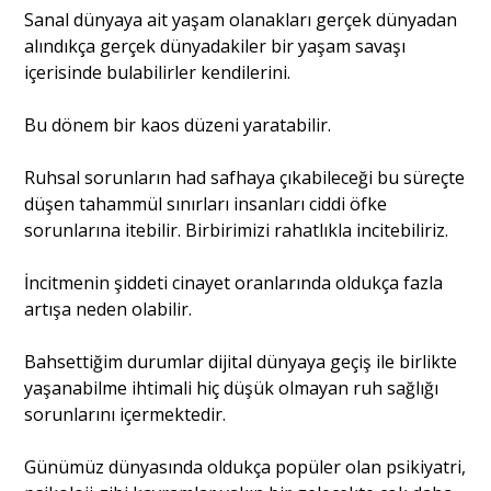
Sanal dünyaya ait yaşam olanakları gerçek dünyadan
alındıkça gerçek dünyadakiler bir yaşam savaşı
içerisinde bulabilirler kendilerini.
Bu dönem bir kaos düzeni yaratabilir.
Ruhsal sorunların had safhaya çıkabileceği bu süreçte
düşen tahammül sınırları insanları ciddi öfke
sorunlarına itebilir. Birbirimizi rahatlıkla incitebiliriz.
İncitmenin şiddeti cinayet oranlarında oldukça fazla
artışa neden olabilir.
Bahsettiğim durumlar dijital dünyaya geçiş ile birlikte
yaşanabilme ihtimali hiç düşük olmayan ruh sağlığı
sorunlarını içermektedir.
Günümüz dünyasında oldukça popüler olan psikiyatri,