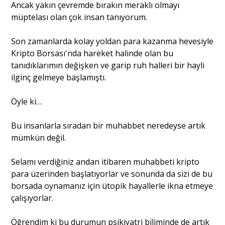
Ancak yakın çevremde bırakın meraklı olmayı
müptelası olan çok insan tanıyorum.
Son zamanlarda kolay yoldan para kazanma hevesiyle
Kripto Borsası'nda hareket halinde olan bu
tanıdıklarımın değişken ve garip ruh halleri bir hayli
ilginç gelmeye başlamıştı.
Öyle ki…
Bu insanlarla sıradan bir muhabbet neredeyse artık
mümkün değil.
Selamı verdiğiniz andan itibaren muhabbeti kripto
para üzerinden başlatıyorlar ve sonunda da sizi de bu
borsada oynamanız için ütopik hayallerle ikna etmeye
çalışıyorlar.
Öğrendim ki bu durumun psikiyatri biliminde de artık