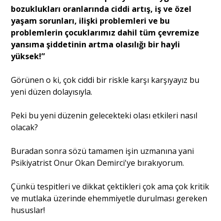
bozuklukları oranlarında ciddi artış, iş ve özel
yaşam sorunları, ilişki problemleri ve bu
problemlerin çocuklarımız dahil tüm çevremize
yansıma şiddetinin artma olasılığı bir hayli
yüksek!”
Görünen o ki, çok ciddi bir riskle karşı karşıyayız bu
yeni düzen dolayısıyla.
Peki bu yeni düzenin gelecekteki olası etkileri nasıl
olacak?
Buradan sonra sözü tamamen işin uzmanına yani
Psikiyatrist Onur Okan Demirci'ye bırakıyorum.
Çünkü tespitleri ve dikkat çektikleri çok ama çok kritik
ve mutlaka üzerinde ehemmiyetle durulması gereken
hususlar!