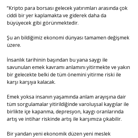
“Kripto para borsası gelecek yatırımları arasında çok
ciddi bir yer kaplamakta ve giderek daha da
büyüyecek gibi görünmektedir.
Şu an bildiğimiz ekonomi dünyası tamamen değişmek
üzere.
İnsanlık tarihinin başından bu yana saygı ile
savunulan emek kavramı anlamını yitirmekte ve yakın
bir gelecekte belki de tüm önemini yitirme riski ile
karşı karşıya kalacak.
Emek yoksa insanın yaşamında anlam arayışına dair
tüm sorgulamalar yitirildiğinde varoluşsal kaygılar ile
birlikte içe kapanma, depresyon, kaygı oranlarında
artış ve intihar riskinde artış ile karşımıza çıkabilir.
Bir yandan yeni ekonomik düzen yeni meslek