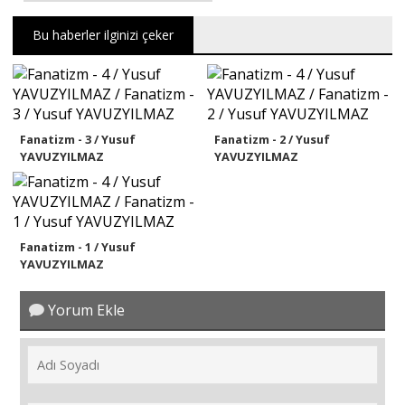
Bu haberler ilginizi çeker
Fanatizm - 3 / Yusuf
Fanatizm - 2 / Yusuf
YAVUZYILMAZ
YAVUZYILMAZ
Fanatizm - 1 / Yusuf
YAVUZYILMAZ
Yorum Ekle