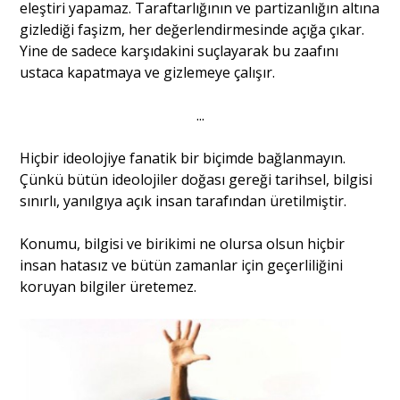
eleştiri yapamaz. Taraftarlığının ve partizanlığın altına
gizlediği faşizm, her değerlendirmesinde açığa çıkar.
Yine de sadece karşıdakini suçlayarak bu zaafını
ustaca kapatmaya ve gizlemeye çalışır.
...
Hiçbir ideolojiye fanatik bir biçimde bağlanmayın.
Çünkü bütün ideolojiler doğası gereği tarihsel, bilgisi
sınırlı, yanılgıya açık insan tarafından üretilmiştir.
Konumu, bilgisi ve birikimi ne olursa olsun hiçbir
insan hatasız ve bütün zamanlar için geçerliliğini
koruyan bilgiler üretemez.