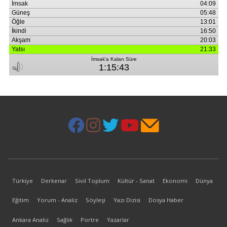
Türkiye
Derkenar
Sivil Toplum
Kültür - Sanat
Ekonomi
Dünya
Eğitim
Yorum - Analiz
Söyleşi
Yazı Dizisi
Dosya Haber
Ankara Analiz
Sağlık
Portre
Yazarlar