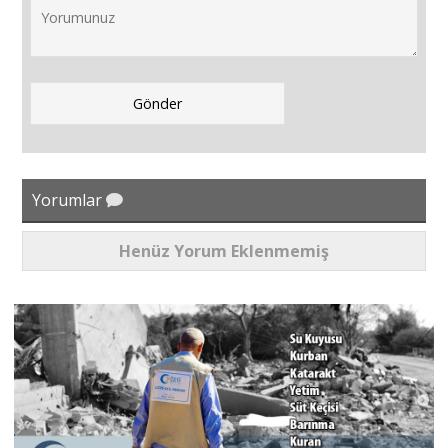
Yorumlar
Henüz Yorum Eklenmemiş