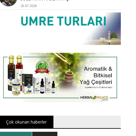
26.07.2026
Çok okunan haberler