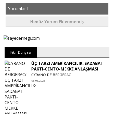
Yorumlar
Henüz Yorum Eklenmemiş
Fikir Dünyası
ÜÇ TARZI AMERİKANCILIK: SADABAT
PAKTI-CENTO-MEKKE ANLAŞMASI
CYRANO DE BERGERAC
08.08.2026