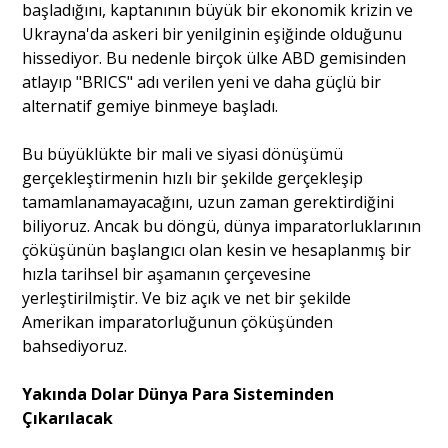
başladığını, kaptanının büyük bir ekonomik krizin ve
Ukrayna'da askeri bir yenilginin eşiğinde olduğunu
hissediyor. Bu nedenle birçok ülke ABD gemisinden
atlayıp "BRICS" adı verilen yeni ve daha güçlü bir
alternatif gemiye binmeye başladı.
Bu büyüklükte bir mali ve siyasi dönüşümü
gerçekleştirmenin hızlı bir şekilde gerçekleşip
tamamlanamayacağını, uzun zaman gerektirdiğini
biliyoruz. Ancak bu döngü, dünya imparatorluklarının
çöküşünün başlangıcı olan kesin ve hesaplanmış bir
hızla tarihsel bir aşamanın çerçevesine
yerleştirilmiştir. Ve biz açık ve net bir şekilde
Amerikan imparatorluğunun çöküşünden
bahsediyoruz.
Yakında Dolar Dünya Para Sisteminden
Çıkarılacak