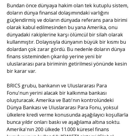
Bundan önce dünyaya hakim olan tek kutuplu sistem,
doların dünya finansal dolaşımındaki varlığını
güçlendirmiş ve doların dünyada referans para birimi
olarak kabul edilmesinden bu yana Amerika, onu
dünyadaki rakiplerine karşı ölümcül bir silah olarak
kullanmıştır. Dolayısıyla dünyanın büyük bir kısmı bu
dolardan çok zarar gördü. Bu nedenle doların dünya
finans sisteminden çıkarılıp yerine yeni bir
uluslararası para biriminin getirilmesi yönünde kesin
bir karar var.
BRICS grubu, bankanın ve Uluslararası Para
Fonu'nun yerini alacak bir kalkınma bankası
oluşturacak. Amerika ve Batı'nın kontrolündeki
Dünya Bankası ve Uluslararası Para Fonu, yoksul
ülkelere kredi verme konusunda aşağılayıcı koşullarla
bunca yıldır onları baskı ve aşağılama altına soktu.
Amerika'nın 200 ülkede 11.000 küresel finans