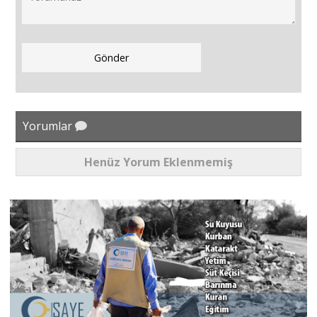
Yorumlar
Henüz Yorum Eklenmemiş