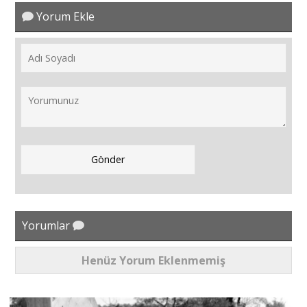
Yorum Ekle
Yorumlar
Henüz Yorum Eklenmemiş