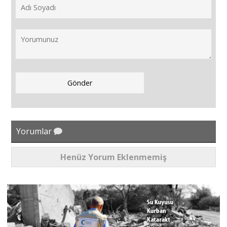
Yorumlar
Henüz Yorum Eklenmemiş