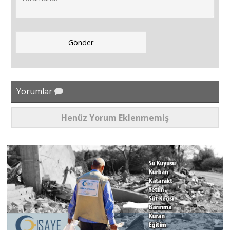
Yorumlar
Henüz Yorum Eklenmemiş