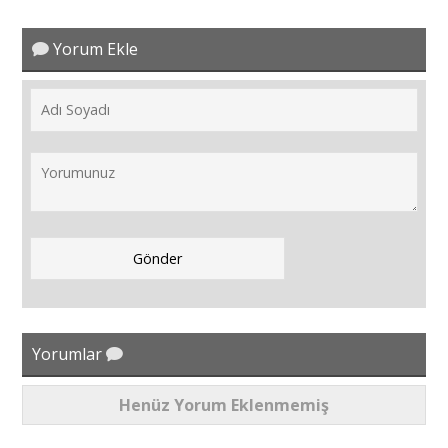
Yorum Ekle
Yorumlar
Henüz Yorum Eklenmemiş