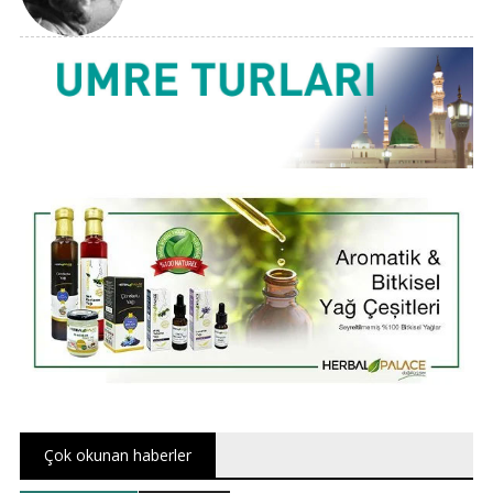
Çok okunan haberler