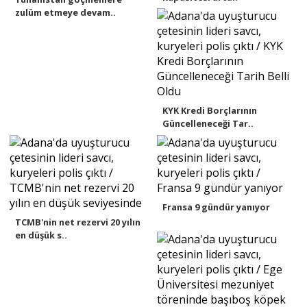
zulüm etmeye devam..
KYK Kredi Borçlarının
Güncelleneceği Tar..
Fransa 9 gündür yanıyor
TCMB'nin net rezervi 20 yılın
en düşük s..