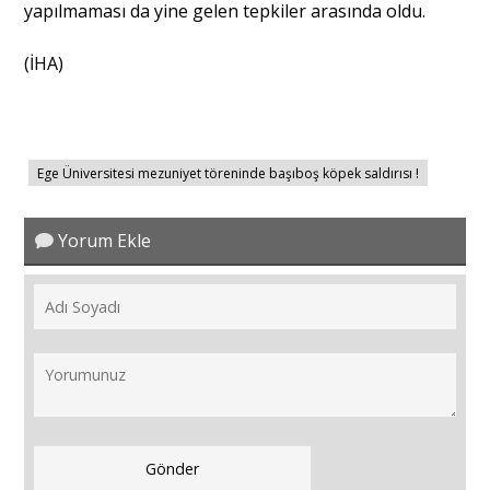
yapılmaması da yine gelen tepkiler arasında oldu.
(İHA)
Ege Üniversitesi mezuniyet töreninde başıboş köpek saldırısı !
Yorum Ekle