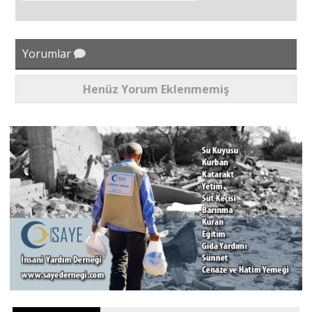
Yorumlar
Henüz Yorum Eklenmemiş