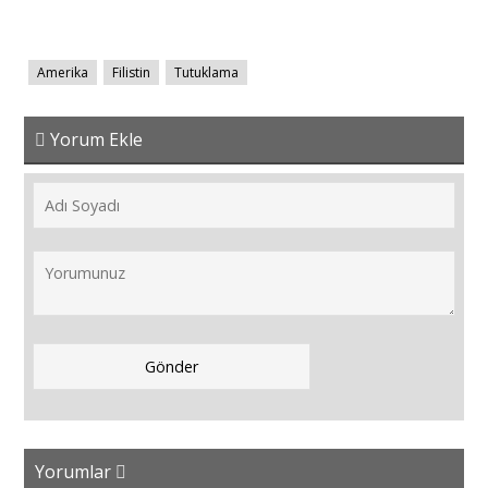
Amerika
Filistin
Tutuklama
Yorum Ekle
Yorumlar