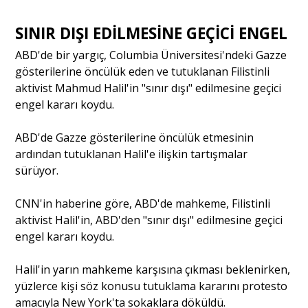
SINIR DIŞI EDİLMESİNE GEÇİCİ ENGEL
ABD'de bir yargıç, Columbia Üniversitesi'ndeki Gazze
gösterilerine öncülük eden ve tutuklanan Filistinli
aktivist Mahmud Halil'in "sınır dışı" edilmesine geçici
engel kararı koydu.
ABD'de Gazze gösterilerine öncülük etmesinin
ardından tutuklanan Halil'e ilişkin tartışmalar
sürüyor.
CNN'in haberine göre, ABD'de mahkeme, Filistinli
aktivist Halil'in, ABD'den "sınır dışı" edilmesine geçici
engel kararı koydu.
Halil'in yarın mahkeme karşısına çıkması beklenirken,
yüzlerce kişi söz konusu tutuklama kararını protesto
amacıyla New York'ta sokaklara döküldü.