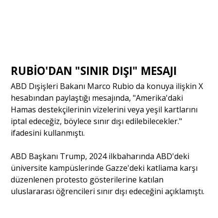
RUBİO'DAN "SINIR DIŞI" MESAJI
ABD Dışişleri Bakanı Marco Rubio da konuya ilişkin X
hesabından paylaştığı mesajında, "Amerika'daki
Hamas destekçilerinin vizelerini veya yeşil kartlarını
iptal edeceğiz, böylece sınır dışı edilebilecekler."
ifadesini kullanmıştı.
ABD Başkanı Trump, 2024 ilkbaharında ABD'deki
üniversite kampüslerinde Gazze'deki katliama karşı
düzenlenen protesto gösterilerine katılan
uluslararası öğrencileri sınır dışı edeceğini açıklamıştı.