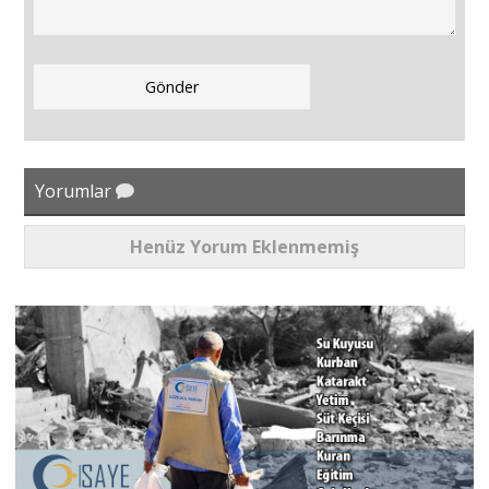
Yorumlar
Henüz Yorum Eklenmemiş