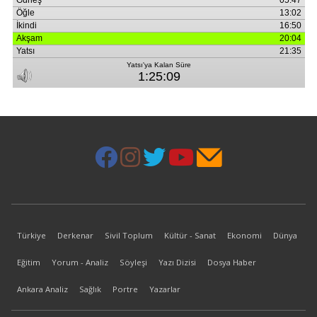
Türkiye
Derkenar
Sivil Toplum
Kültür - Sanat
Ekonomi
Dünya
Eğitim
Yorum - Analiz
Söyleşi
Yazı Dizisi
Dosya Haber
Ankara Analiz
Sağlık
Portre
Yazarlar