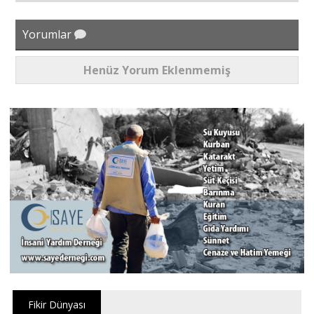
Yorumlar
Henüz Yorum Eklenmemiş
Fikir Dünyası