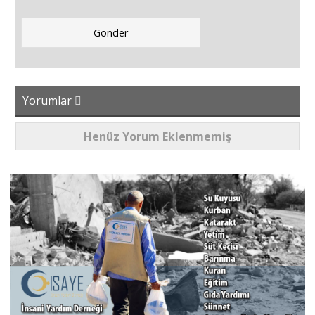
Yorumlar
Henüz Yorum Eklenmemiş