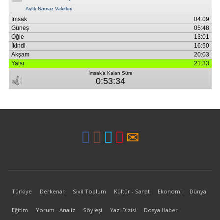
Türkiye
Derkenar
Sivil Toplum
Kültür - Sanat
Ekonomi
Dünya
Eğitim
Yorum - Analiz
Söyleşi
Yazı Dizisi
Dosya Haber