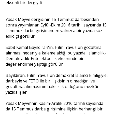
eksenli bir dergiydi.
Yasak Meyve dergisinin 15 Temmuz darbesinden
sonra yayımlanan Eylül-Ekim 2016 tarihli sayısında 15
Temmuz darbe girişiminden yalnızca bir yazıda söz
edildiği görülür.
Sabit Kemal Bayıldıran'ın, Hilmi Yavuz'un gözaltına
alınması nedeniyle kaleme aldığı bu yazıda, İslamcılık-
Demokratlık-Entelektüellik ekseninde bir
değerlendirme yaptığı görülür.
Bayıldıran, Hilmi Yavuz'un demokrat İslamcı kimliğiyle,
darbeyle ve FETÖ ile bir ilişkisinin olmadığını ve
gözaltına alınmasının haksızlık olduğunu mezkûr
yazıda işler.
Yasak Meyve'nin Kasım-Aralık 2016 tarihli sayısında
da 15 Temmuz darbe girişimine ilişkin herhangi bir