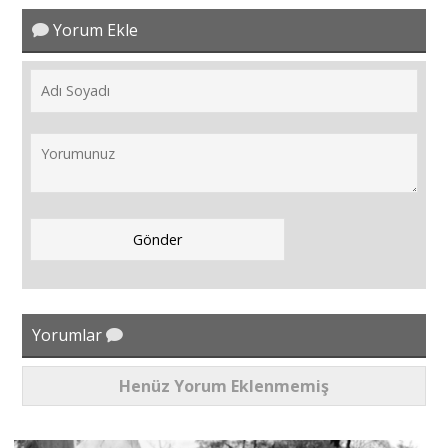
Yorum Ekle
Yorumlar
Henüz Yorum Eklenmemiş