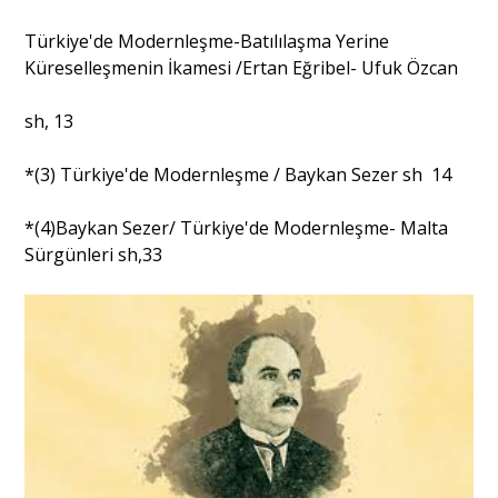
Türkiye'de Modernleşme-Batılılaşma Yerine
Küreselleşmenin İkamesi /Ertan Eğribel- Ufuk Özcan
sh, 13
*(3) Türkiye'de Modernleşme / Baykan Sezer sh 14
*(4)Baykan Sezer/ Türkiye'de Modernleşme- Malta
Sürgünleri sh,33