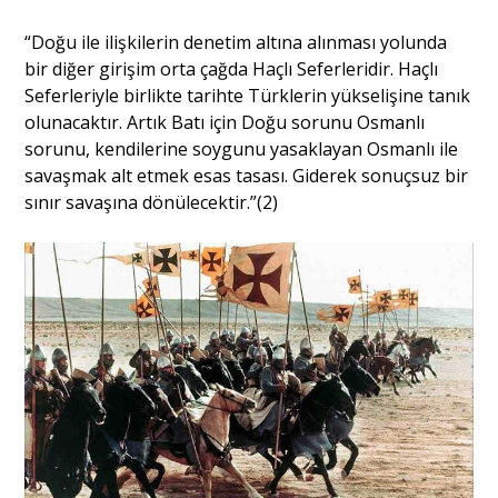
“Doğu ile ilişkilerin denetim altına alınması yolunda
bir diğer girişim orta çağda Haçlı Seferleridir. Haçlı
Seferleriyle birlikte tarihte Türklerin yükselişine tanık
olunacaktır. Artık Batı için Doğu sorunu Osmanlı
sorunu, kendilerine soygunu yasaklayan Osmanlı ile
savaşmak alt etmek esas tasası. Giderek sonuçsuz bir
sınır savaşına dönülecektir.”(2)