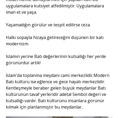
uygulamalara kutsiyet atfedilmiştir. Uygulamalara
iman et ve yaşa.
Yaşamadığın görülür ve tespit edilirse ceza.
Halkı sopayla hizaya getireceğini düşünen bir katı
modernizm.
İslamın yerine Batı değerlerinin kutsallığı her yerde
görünürdür artık!
İslam'da toplanma meydanı cami merkezlidir.Modern
Batı kültürü ise eğlence ve gece hayatı merkezlidir.
Kentleşmeyle beraber gelen büyük meydanlar Batı
kültürünün tavaf yerleridir adeta! Sembol değeri ve
kutsallığı vardır. Batı kültürünü insanlara görünür
kılmak için planlanmıştır bu meydanlar..