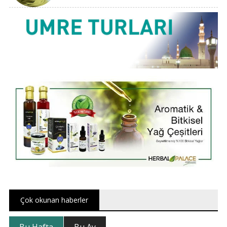
Çok okunan haberler