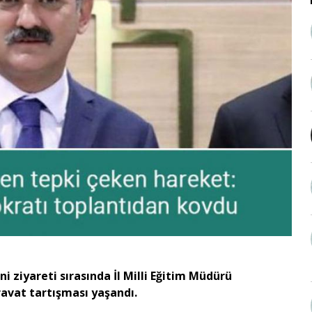
i ziyareti sırasında İl Milli Eğitim Müdürü
avat tartışması yaşandı.