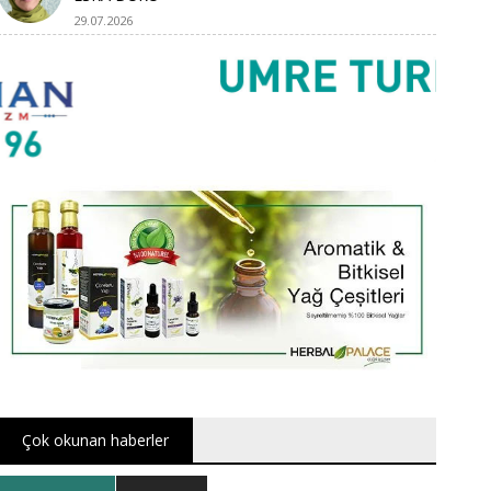
29.07.2026
Çok okunan haberler