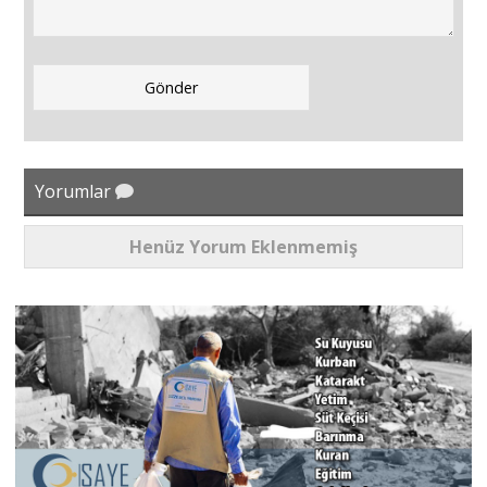
Yorumlar
Henüz Yorum Eklenmemiş