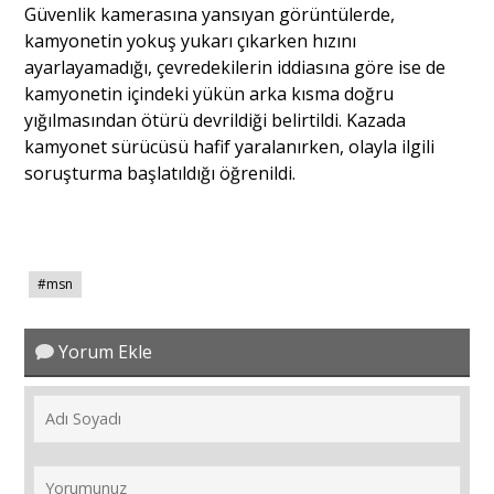
Güvenlik kamerasına yansıyan görüntülerde,
kamyonetin yokuş yukarı çıkarken hızını
ayarlayamadığı, çevredekilerin iddiasına göre ise de
kamyonetin içindeki yükün arka kısma doğru
yığılmasından ötürü devrildiği belirtildi. Kazada
kamyonet sürücüsü hafif yaralanırken, olayla ilgili
soruşturma başlatıldığı öğrenildi.
#msn
Yorum Ekle