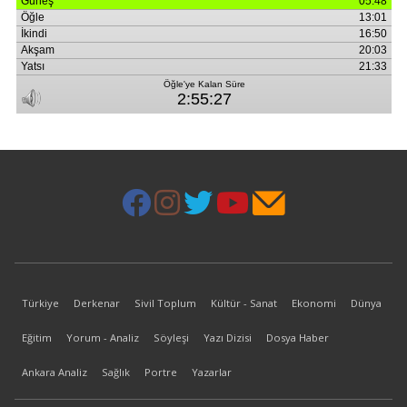
Türkiye
Derkenar
Sivil Toplum
Kültür - Sanat
Ekonomi
Dünya
Eğitim
Yorum - Analiz
Söyleşi
Yazı Dizisi
Dosya Haber
Ankara Analiz
Sağlık
Portre
Yazarlar