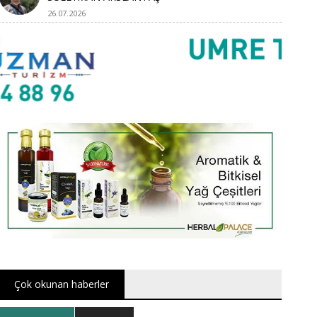
26.07.2026
Çok okunan haberler