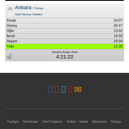
Türkiye
Derkenar
Sivil Toplum
Kültür - Sanat
Ekonomi
Dünya