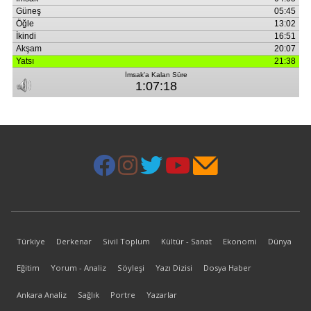
Türkiye
Derkenar
Sivil Toplum
Kültür - Sanat
Ekonomi
Dünya
Eğitim
Yorum - Analiz
Söyleşi
Yazı Dizisi
Dosya Haber
Ankara Analiz
Sağlık
Portre
Yazarlar