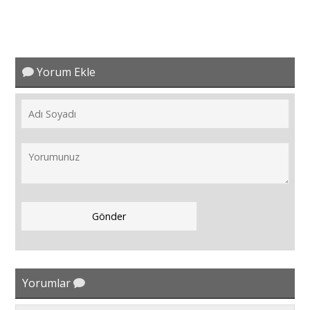
Yorum Ekle
Yorumlar