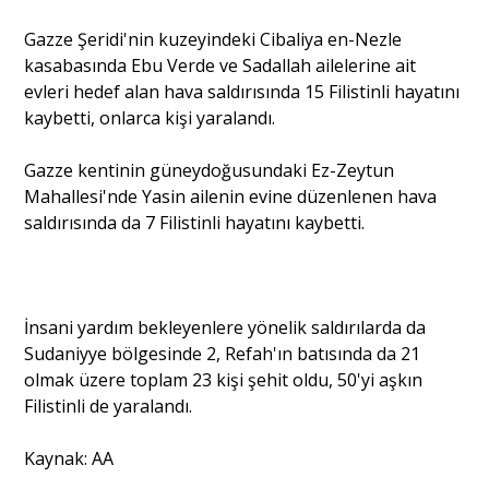
Gazze Şeridi'nin kuzeyindeki Cibaliya en-Nezle
kasabasında Ebu Verde ve Sadallah ailelerine ait
evleri hedef alan hava saldırısında 15 Filistinli hayatını
kaybetti, onlarca kişi yaralandı.
Gazze kentinin güneydoğusundaki Ez-Zeytun
Mahallesi'nde Yasin ailenin evine düzenlenen hava
saldırısında da 7 Filistinli hayatını kaybetti.
İnsani yardım bekleyenlere yönelik saldırılarda da
Sudaniyye bölgesinde 2, Refah'ın batısında da 21
olmak üzere toplam 23 kişi şehit oldu, 50'yi aşkın
Filistinli de yaralandı.
Kaynak: AA