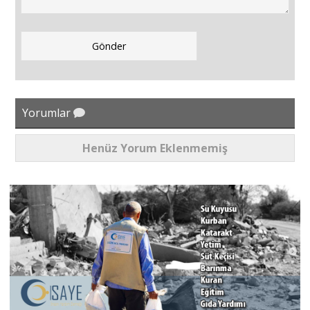
Yorumlar
Henüz Yorum Eklenmemiş