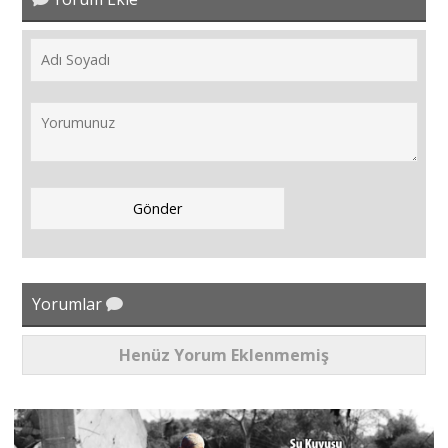
Yorumlar
Henüz Yorum Eklenmemiş