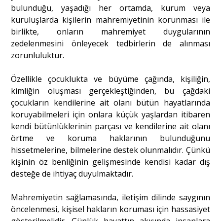
bulunduğu, yaşadığı her ortamda, kurum veya
kuruluşlarda kişilerin mahremiyetinin korunması ile
birlikte, onların mahremiyet duygularının
zedelenmesini önleyecek tedbirlerin de alınması
zorunluluktur.
Özellikle çocuklukta ve büyüme çağında, kişiliğin,
kimliğin oluşması gerçekleştiğinden, bu çağdaki
çocukların kendilerine ait olanı bütün hayatlarında
koruyabilmeleri için onlara küçük yaşlardan itibaren
kendi bütünlüklerinin parçası ve kendilerine ait olanı
örtme ve koruma haklarının bulunduğunu
hissetmelerine, bilmelerine destek olunmalıdır. Çünkü
kişinin öz benliğinin gelişmesinde kendisi kadar dış
desteğe de ihtiyaç duyulmaktadır.
Mahremiyetin sağlamasında, iletişim dilinde saygının
öncelenmesi, kişisel hakların koruması için hassasiyet