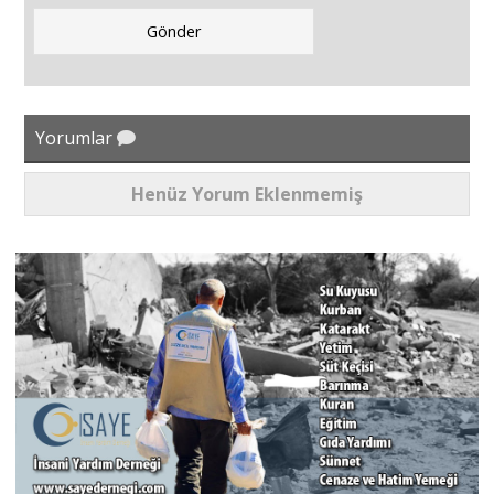
Yorumlar
Henüz Yorum Eklenmemiş