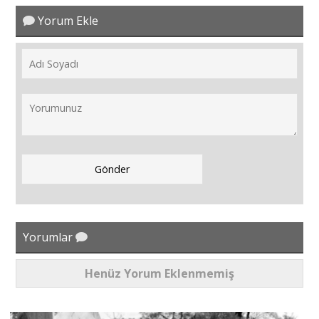
Yorum Ekle
Yorumlar
Henüz Yorum Eklenmemiş