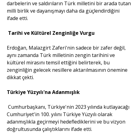
darbelerin ve saldırıların Türk milletini bir arada tutan
milli birlik ve dayanışmayı daha da güçlendirdiğini
ifade etti.
Tarihi ve Kültürel Zenginliğe Vurgu
Erdoğan, Malazgirt Zaferi'nin sadece bir zafer değil,
aynı zamanda Türk milletinin zengin tarihini ve
kültürel mirasını temsil ettiğini belirterek, bu
zenginliğin gelecek nesillere aktarılmasının önemine
dikkat çekti.
Türkiye Yüzyılı'na Adanmışlık
Cumhurbaşkanı, Türkiye'nin 2023 yılında kutlayacağı
Cumhuriyet'in 100. yılını Türkiye Yüzyılı olarak
adanmışlıkla geçirmeyi hedeflediklerini ve bu vizyon
doğrultusunda çalıştıklarını ifade etti.