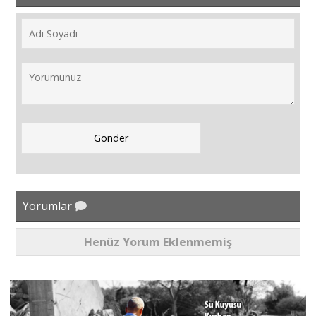
Yorumlar
Henüz Yorum Eklenmemiş