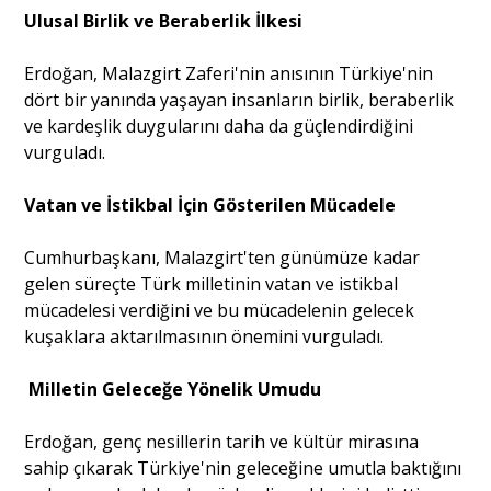
Ulusal Birlik ve Beraberlik İlkesi
Erdoğan, Malazgirt Zaferi'nin anısının Türkiye'nin
dört bir yanında yaşayan insanların birlik, beraberlik
ve kardeşlik duygularını daha da güçlendirdiğini
vurguladı.
Vatan ve İstikbal İçin Gösterilen Mücadele
Cumhurbaşkanı, Malazgirt'ten günümüze kadar
gelen süreçte Türk milletinin vatan ve istikbal
mücadelesi verdiğini ve bu mücadelenin gelecek
kuşaklara aktarılmasının önemini vurguladı.
Milletin Geleceğe Yönelik Umudu
Erdoğan, genç nesillerin tarih ve kültür mirasına
sahip çıkarak Türkiye'nin geleceğine umutla baktığını