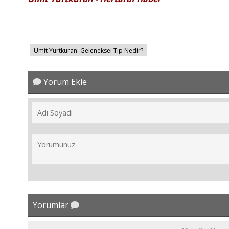
Ümit Yurtkuran: Geleneksel Tıp Nedir?
Yorum Ekle
Yorumlar