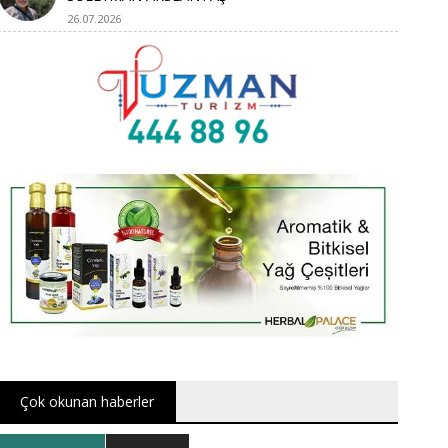
26.07.2026
Çok okunan haberler