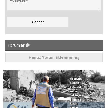
Yorumlar
Henüz Yorum Eklenmemiş