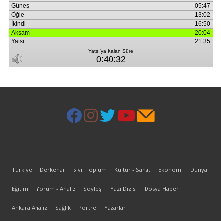
Türkiye
Derkenar
Sivil Toplum
Kültür - Sanat
Ekonomi
Dünya
Eğitim
Yorum - Analiz
Söyleşi
Yazı Dizisi
Dosya Haber
Ankara Analiz
Sağlık
Portre
Yazarlar