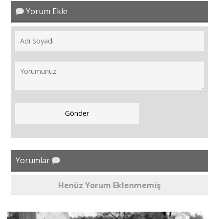
Yorum Ekle
Yorumlar
Henüz Yorum Eklenmemiş