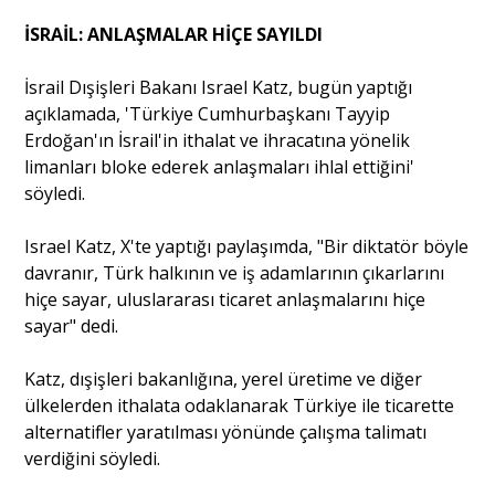
İSRAİL: ANLAŞMALAR HİÇE SAYILDI
İsrail Dışişleri Bakanı Israel Katz, bugün yaptığı
açıklamada, 'Türkiye Cumhurbaşkanı Tayyip
Erdoğan'ın İsrail'in ithalat ve ihracatına yönelik
limanları bloke ederek anlaşmaları ihlal ettiğini'
söyledi.
Israel Katz, X'te yaptığı paylaşımda, "Bir diktatör böyle
davranır, Türk halkının ve iş adamlarının çıkarlarını
hiçe sayar, uluslararası ticaret anlaşmalarını hiçe
sayar" dedi.
Katz, dışişleri bakanlığına, yerel üretime ve diğer
ülkelerden ithalata odaklanarak Türkiye ile ticarette
alternatifler yaratılması yönünde çalışma talimatı
verdiğini söyledi.