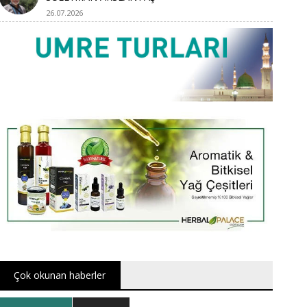
26.07.2026
Çok okunan haberler