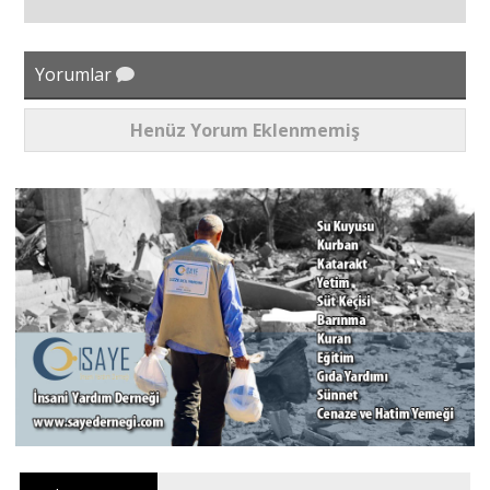
Yorumlar
Henüz Yorum Eklenmemiş