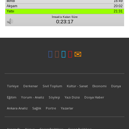
Türkiye
Derkenar
Sivil Toplum
Kültür - Sanat
Ekonomi
Dünya
Eğitim
Yorum - Analiz
Söyleşi
Yazı Dizisi
Dosya Haber
Ankara Analiz
Sağlık
Portre
Yazarlar