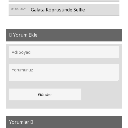
08.04.2025
Galata Köprüsünde Selfie
Yorum Ekle
Yorumlar