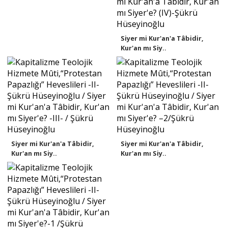
Siyer mi Kur'an'a Tâbidir,
Kur'an mı Siy..
Siyer mi Kur'an'a Tâbidir,
Siyer mi Kur'an'a Tâbidir,
Kur'an mı Siy..
Kur'an mı Siy..