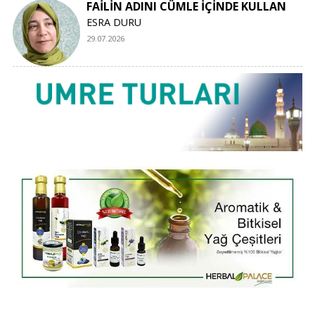
FAİLİN ADINI CÜMLE İÇİNDE KULLAN
ESRA DURU
29.07.2026