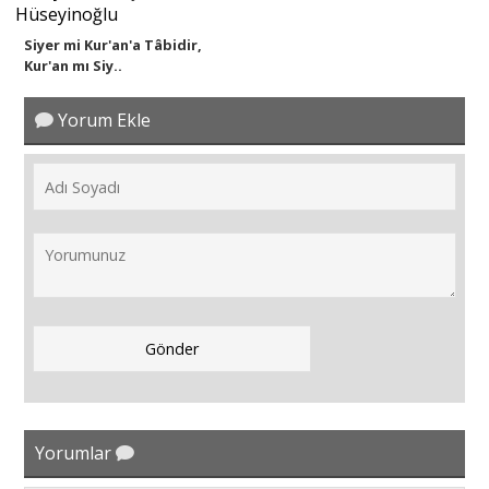
Siyer mi Kur'an'a Tâbidir,
Kur'an mı Siy..
Yorum Ekle
Yorumlar