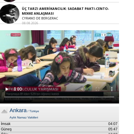
ÜÇ TARZI AMERİKANCILIK: SADABAT PAKTI-CENTO-
MEKKE ANLAŞMASI
CYRANO DE BERGERAC
08.08.2026