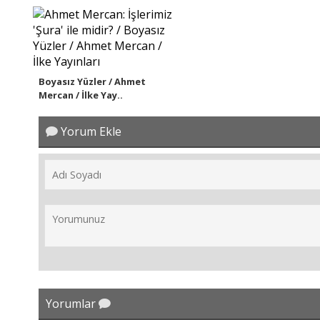
Boyasız Yüzler / Ahmet
Mercan / İlke Yay..
Yorum Ekle
Yorumlar