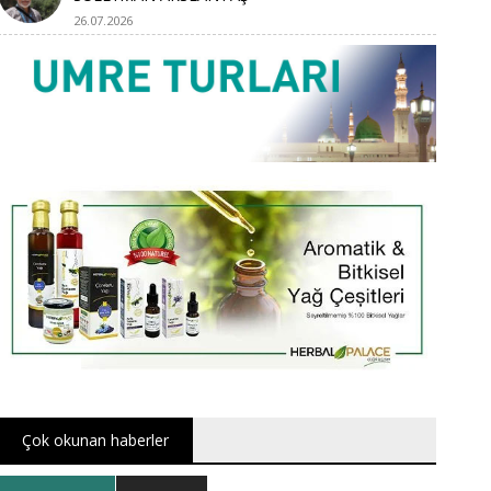
26.07.2026
Çok okunan haberler