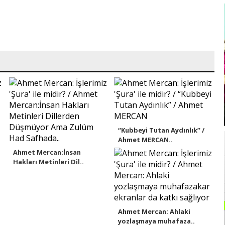
“Kubbeyi Tutan Aydınlık” /
Ahmet MERCAN..
Ahmet Mercan:İnsan
Hakları Metinleri Dil..
Ahmet Mercan: Ahlaki
yozlaşmaya muhafaza..